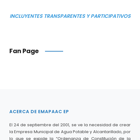
INCLUYENTES TRANSPARENTES Y PARTICIPATIVOS
Fan Page
ACERCA DE EMAPAAC EP
El 24 de septiembre del 2001, se ve la necesidad de crear
la Empresa Municipal de Agua Potable y Alcantarillado, por
lo que se expide la “Ordenanza de Constitución de la