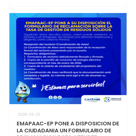
2026-02-23
EMAPAAC-EP PONE A DISPOSICION DE
LA CIUDADANIA UN FORMULARIO DE