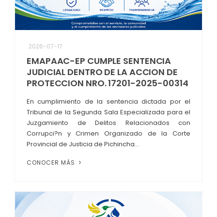
2026-07-17
EMAPAAC-EP CUMPLE SENTENCIA
JUDICIAL DENTRO DE LA ACCION DE
PROTECCION NRO. 17201-2025-00314
En cumplimiento de la sentencia dictada por el
Tribunal de la Segunda Sala Especializada para el
Juzgamiento de Delitos Relacionados con
Corrupci?n y Crimen Organizado de la Corte
Provincial de Justicia de Pichincha...
CONOCER MÁS