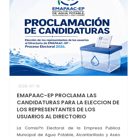
2026-07-16
EMAPAAC-EP PROCLAMA LAS
CANDIDATURAS PARA LA ELECCION DE
LOS REPRESENTANTES DE LOS
USUARIOS AL DIRECTORIO
La Comisi?n Electoral de la Empresa Publica
Municipal de Agua Potable, Alcantarillado y Aseo