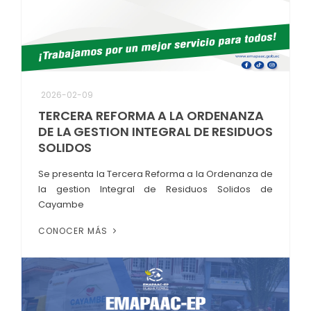
2026-02-09
TERCERA REFORMA A LA ORDENANZA
DE LA GESTION INTEGRAL DE RESIDUOS
SOLIDOS
Se presenta la Tercera Reforma a la Ordenanza de
la gestion Integral de Residuos Solidos de
Cayambe
CONOCER MÁS