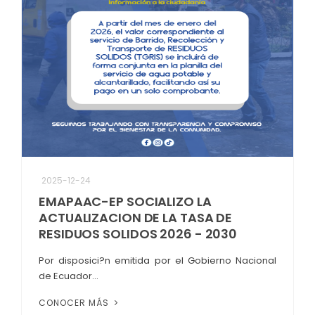
2025-12-24
EMAPAAC-EP SOCIALIZO LA
ACTUALIZACION DE LA TASA DE
RESIDUOS SOLIDOS 2026 - 2030
Por disposici?n emitida por el Gobierno Nacional
de Ecuador...
CONOCER MÁS