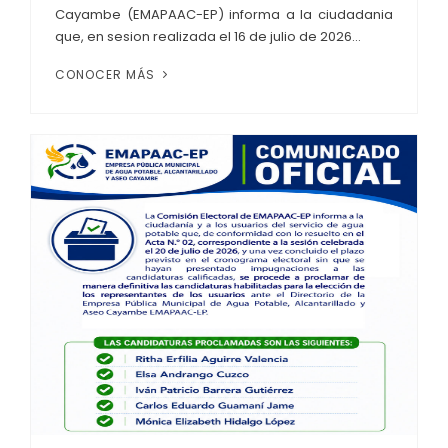
Cayambe (EMAPAAC-EP) informa a la ciudadania
que, en sesion realizada el 16 de julio de 2026...
CONOCER MÁS