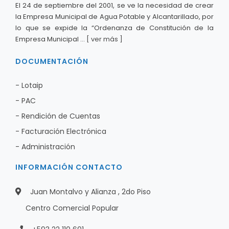
El 24 de septiembre del 2001, se ve la necesidad de crear
la Empresa Municipal de Agua Potable y Alcantarillado, por
lo que se expide la “Ordenanza de Constitución de la
Empresa Municipal ...
[ ver más ]
DOCUMENTACIÓN
- Lotaip
- PAC
- Rendición de Cuentas
- Facturación Electrónica
- Administración
INFORMACIÓN CONTACTO
Juan Montalvo y Alianza , 2do Piso
Centro Comercial Popular