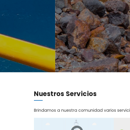
Nuestros Servicios
Brindamos a nuestra comunidad varios servic