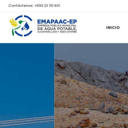
Contáctenos: +593 22 110 601
INICIO