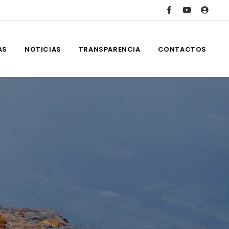
AS
NOTICIAS
TRANSPARENCIA
CONTACTOS