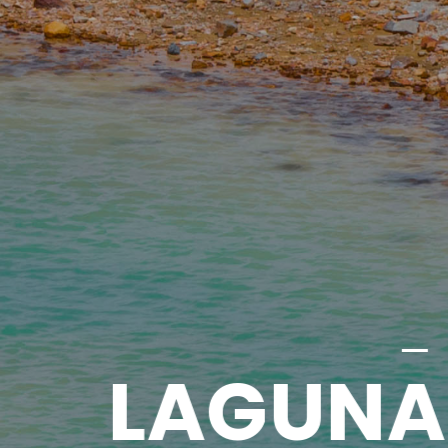
AGUNA VER