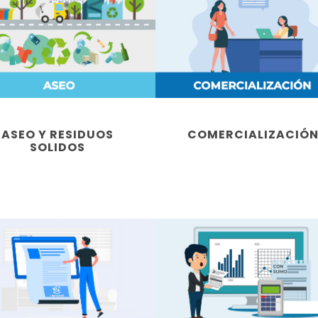
ASEO Y RESIDUOS
COMERCIALIZACIÓ
SOLIDOS