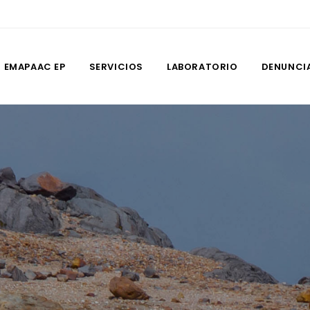
EMAPAAC EP
SERVICIOS
LABORATORIO
DENUNCI