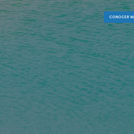
CONOCER MÁS