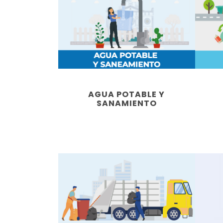
AGUA POTABLE Y
SANAMIENTO