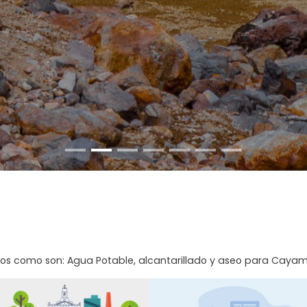
ios como son: Agua Potable, alcantarillado y aseo para Caya