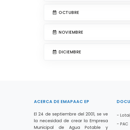
OCTUBRE
NOVIEMBRE
DICIEMBRE
ACERCA DE EMAPAAC EP
DOCU
El 24 de septiembre del 2001, se ve
- Lota
la necesidad de crear la Empresa
- PAC
Municipal de Agua Potable y