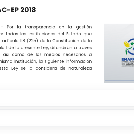
AC-EP 2018
a.- Por la transparencia en la gestión
r todas las instituciones del Estado que
artículo 118 (225) de la Constitución de la
o 1 de la presente Ley, difundirán a través
, así como de los medios necesarios a
isma institución, la siguiente información
sta Ley se la considera de naturaleza