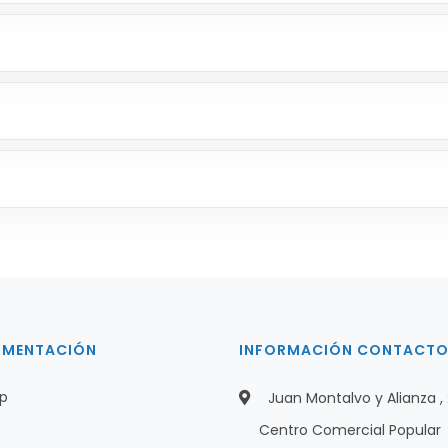
MENTACIÓN
INFORMACIÓN CONTACT
ip
Juan Montalvo y Alianza , 
Centro Comercial Popular