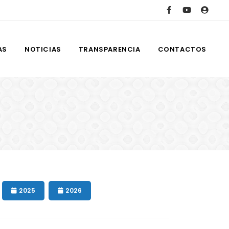
AS
NOTICIAS
TRANSPARENCIA
CONTACTOS
2025
2026