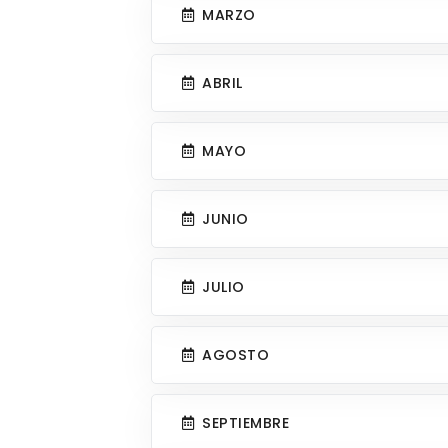
MARZO
ABRIL
MAYO
JUNIO
JULIO
AGOSTO
SEPTIEMBRE