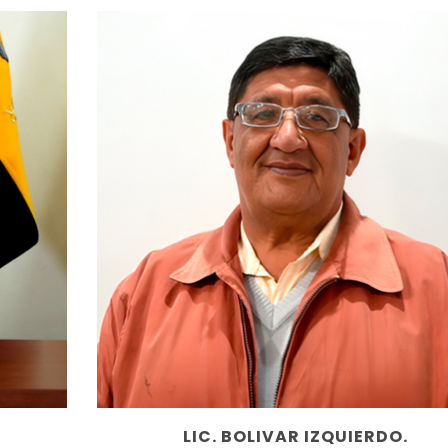
LIC. BOLIVAR IZQUIERDO.