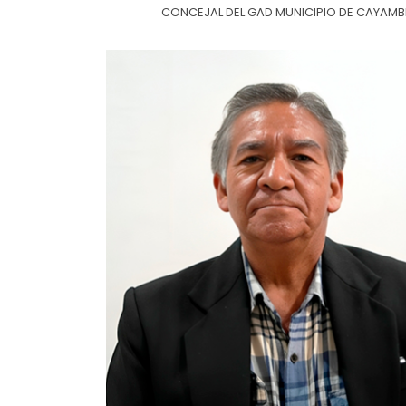
CONCEJAL DEL GAD MUNICIPIO DE CAYAMB