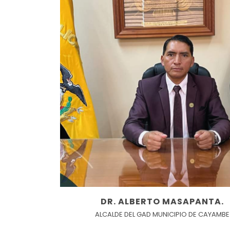
DR. ALBERTO MASAPANTA.
ALCALDE DEL GAD MUNICIPIO DE CAYAMBE