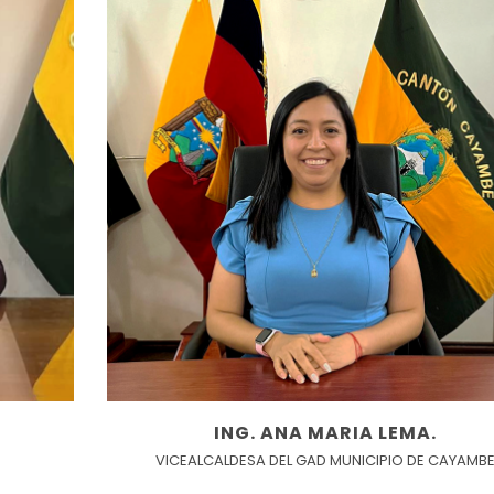
ING. ANA MARIA LEMA.
VICEALCALDESA DEL GAD MUNICIPIO DE CAYAMB