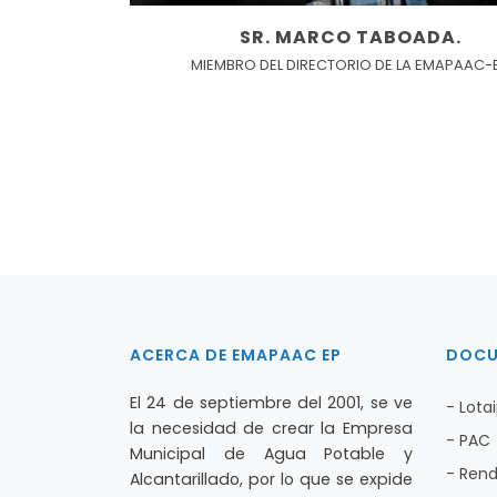
SR. MARCO TABOADA.
MIEMBRO DEL DIRECTORIO DE LA EMAPAAC-
ACERCA DE EMAPAAC EP
DOCU
El 24 de septiembre del 2001, se ve
- Lota
la necesidad de crear la Empresa
- PAC
Municipal de Agua Potable y
- Rend
Alcantarillado, por lo que se expide