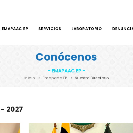
EMAPAAC EP
SERVICIOS
LABORATORIO
DENUNCI
Conócenos
- EMAPAAC EP -
Inicio
Emapaac EP
Nuestro Directorio
 - 2027