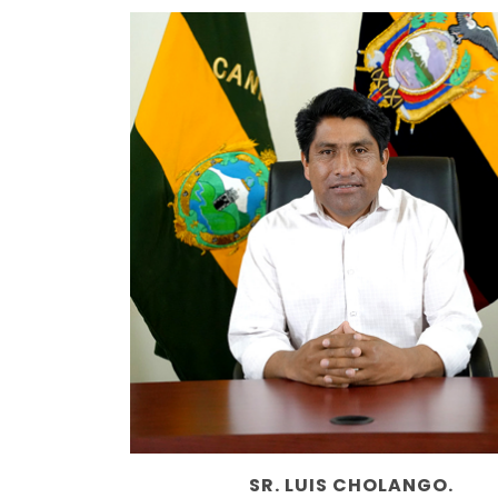
SR. LUIS CHOLANGO.