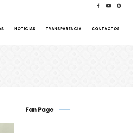
AS
NOTICIAS
TRANSPARENCIA
CONTACTOS
Fan Page