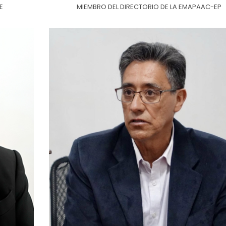
E
MIEMBRO DEL DIRECTORIO DE LA EMAPAAC-EP