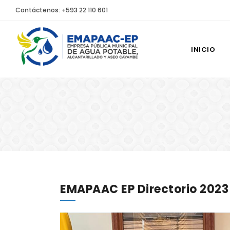
Contáctenos: +593 22 110 601
INICIO
EMAPAAC EP Directorio 2023